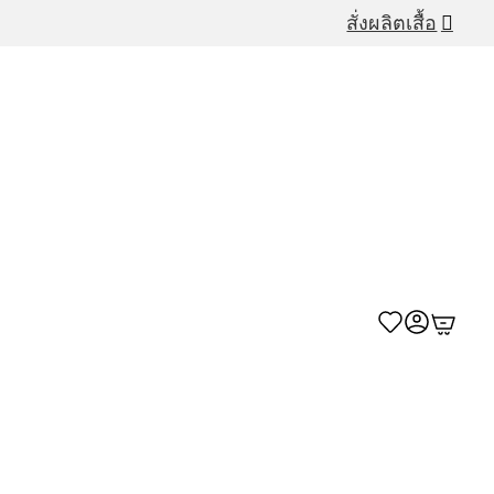
สั่งผลิตเสื้อ