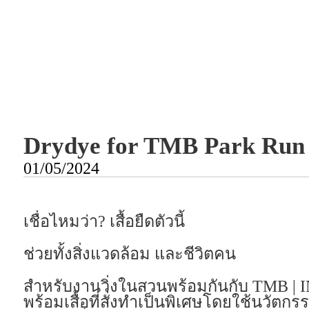
Drydye for TMB Park Run
01/05/2024
เชื่อไหมว่า? เสื้อยืดตัวนี้
ช่วยทั้งสิ่งแวดล้อม และชีวิตคน
สำหรับงานวิ่งในสวนพร้อมกันกับ TMB | IN
พร้อมเสื้อที่สั่งทำเป็นพิเศษโดยใช้นวัตกรร