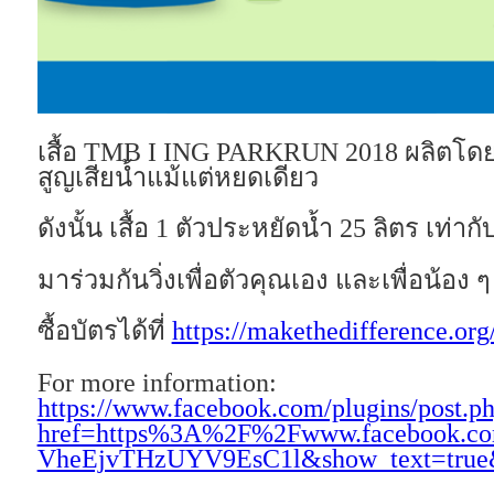
เสื้อ TMB I ING PARKRUN 2018 ผลิตโดยนว
สูญเสียน้ำแม้แต่หยดเดียว
ดังนั้น เสื้อ 1 ตัวประหยัดน้ำ 25 ลิตร เท่าก
มาร่วมกันวิ่งเพื่อตัวคุณเอง และเพื่อน้อ
ซื้อบัตรได้ที่
https://makethedifference.org
For more information:
https://www.facebook.com/plugins/post.p
href=https%3A%2F%2Fwww.facebook.
VheEjvTHzUYV9EsC1l&show_text=true&