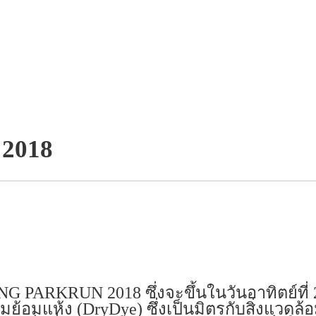
 2018
G PARKRUN 2018 ซึ่งจะขึ้นในวันอาทิตย์ที่ 2
มย้อมแห้ง (DryDye) ซึ่งเป็นมิตรกับสิ่งแวดล้อ