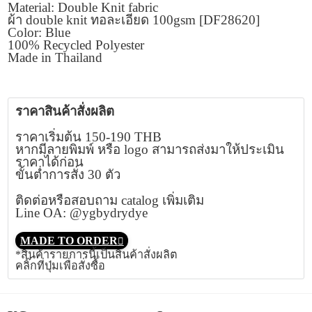
Material: Double Knit fabric
ผ้า double knit ทอละเอียด 100gsm [DF28620]
Color: Blue
100% Recycled Polyester
Made in Thailand
ราคาสินค้าสั่งผลิต
ราคาเริ่มต้น 150-190 THB
หากมีลายพิมพ์ หรือ logo สามารถส่งมาให้ประเมิน
ราคาได้ก่อน
ขั้นต่ำการสั่ง 30 ตัว
ติดต่อหรือสอบถาม catalog เพิ่มเติม
Line OA: @ygbydrydye
MADE TO ORDER
*สินค้ารายการนี้เป็นสินค้าสั่งผลิต
คลิ๊กที่ปุ่มเพื่อสั่งซื้อ