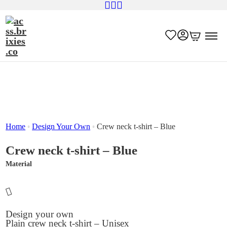
Home
Design Your Own
Crew neck t-shirt – Blue
Crew neck t-shirt – Blue
Material
Design your own
Plain crew neck t-shirt – Unisex