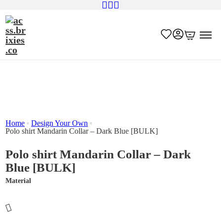
Home
Design Your Own
Polo shirt Mandarin Collar – Dark Blue [BULK]
Polo shirt Mandarin Collar – Dark
Blue [BULK]
Material