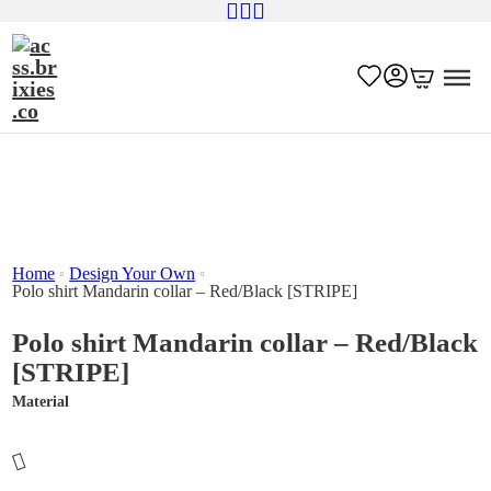
Home
Design Your Own
Polo shirt Mandarin collar – Red/Black [STRIPE]
Polo shirt Mandarin collar – Red/Black
[STRIPE]
Material