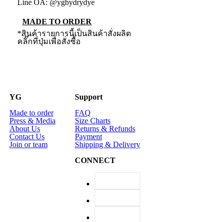
Line OA: @ygbydrydye
MADE TO ORDER
*สินค้ารายการนี้เป็นสินค้าสั่งผลิต
คลิ๊กที่ปุ่มเพื่อสั่งซื้อ
YG
Support
Made to order
FAQ
Press & Media
Size Charts
About Us
Returns & Refunds
Contact Us
Payment
Join or team
Shipping & Delivery
CONNECT