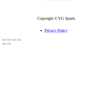
Copyright © YG Sports
Privacy Policy