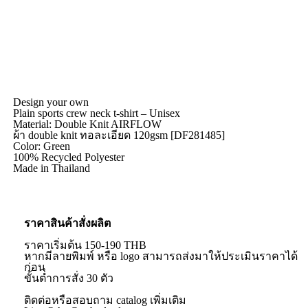
Design your own
Plain sports crew neck t-shirt – Unisex
Material: Double Knit AIRFLOW
ผ้า double knit ทอละเอียด 120gsm [DF281485]
Color: Green
100% Recycled Polyester
Made in Thailand
ราคาสินค้าสั่งผลิต
ราคาเริ่มต้น 150-190 THB
หากมีลายพิมพ์ หรือ logo สามารถส่งมาให้ประเมินราคาได้
ก่อน
ขั้นต่ำการสั่ง 30 ตัว
ติดต่อหรือสอบถาม catalog เพิ่มเติม